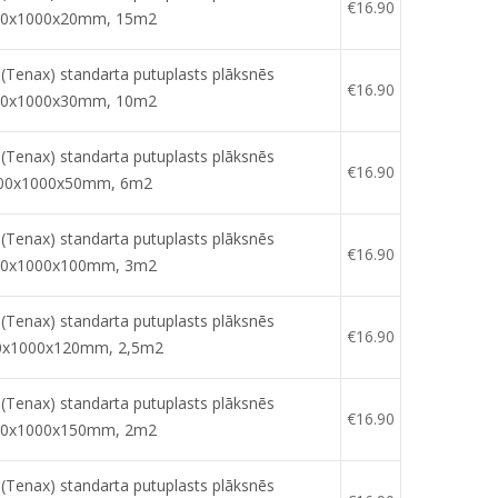
€
16.90
00x1000x20mm, 15m2
enax) standarta putuplasts plāksnēs
€
16.90
00x1000x30mm, 10m2
enax) standarta putuplasts plāksnēs
€
16.90
00x1000x50mm, 6m2
enax) standarta putuplasts plāksnēs
€
16.90
00x1000x100mm, 3m2
enax) standarta putuplasts plāksnēs
€
16.90
0x1000x120mm, 2,5m2
enax) standarta putuplasts plāksnēs
€
16.90
00x1000x150mm, 2m2
enax) standarta putuplasts plāksnēs