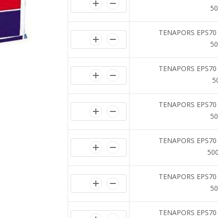
5
TENAPORS EPS70 (T
5
TENAPORS EPS70 (T
5
TENAPORS EPS70 (T
5
TENAPORS EPS70 (T
50
TENAPORS EPS70 (T
5
TENAPORS EPS70 (T