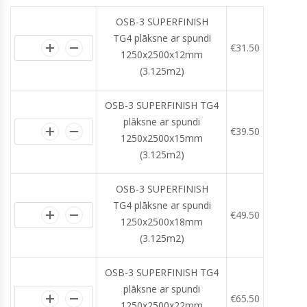
OSB-3 SUPERFINISH
TG4 plāksne ar spundi
€
31.50
1250x2500x12mm
(3.125m2)
OSB-3 SUPERFINISH TG4
plāksne ar spundi
€
39.50
1250x2500x15mm
(3.125m2)
OSB-3 SUPERFINISH
TG4 plāksne ar spundi
€
49.50
1250x2500x18mm
(3.125m2)
OSB-3 SUPERFINISH TG4
plāksne ar spundi
€
65.50
1250x2500x22mm