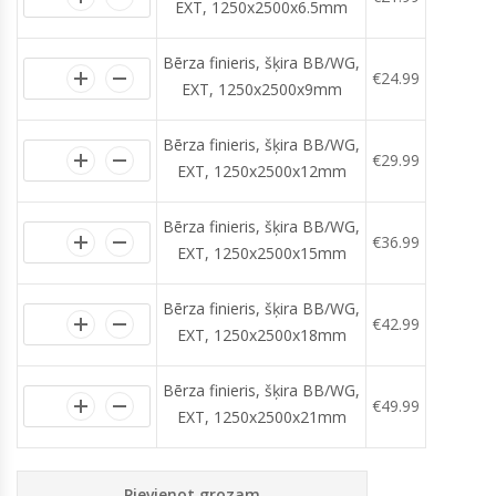
EXT, 1250x2500x6.5mm
Bērza finieris, šķira BB/WG,
€
24.99
EXT, 1250x2500x9mm
Bērza finieris, šķira BB/WG,
€
29.99
EXT, 1250x2500x12mm
Bērza finieris, šķira BB/WG,
€
36.99
EXT, 1250x2500x15mm
Bērza finieris, šķira BB/WG,
€
42.99
EXT, 1250x2500x18mm
Bērza finieris, šķira BB/WG,
€
49.99
EXT, 1250x2500x21mm
Pievienot grozam