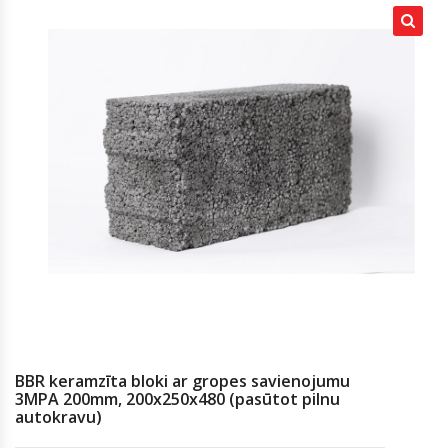
BBR keramzīta bloki ar gropes savienojumu
3MPA 200mm, 200x250x480 (pasūtot pilnu
autokravu)